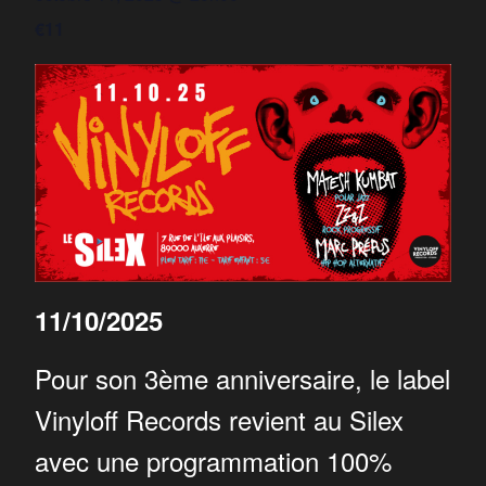
€11
11/10/2025
Pour son 3ème anniversaire, le label
Vinyloff Records revient au Silex
avec une programmation 100%