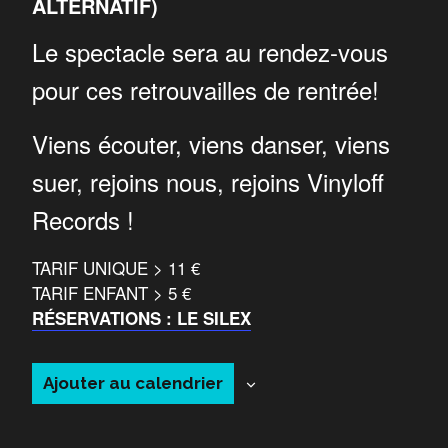
ALTERNATIF)
Le spectacle sera au rendez-vous
pour ces retrouvailles de rentrée!
Viens écouter, viens danser, viens
suer, rejoins nous, rejoins Vinyloff
Records !
TARIF UNIQUE > 11 €
TARIF ENFANT > 5 €
RÉSERVATIONS : LE SILEX
Ajouter au calendrier