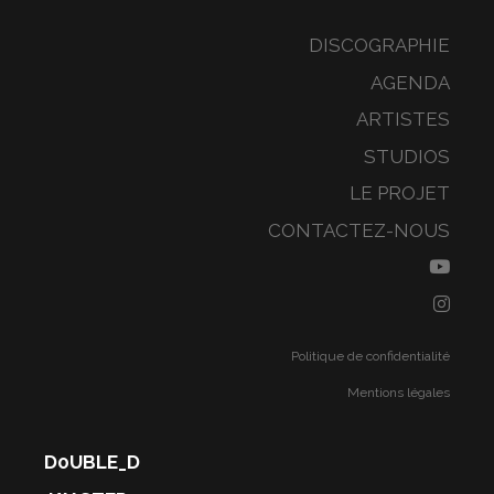
DISCOGRAPHIE
AGENDA
ARTISTES
STUDIOS
LE PROJET
CONTACTEZ-NOUS
Politique de confidentialité
Mentions légales
D0UBLE_D