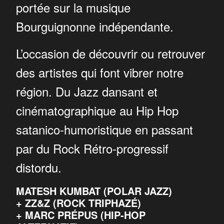
portée sur la musique
Bourguignonne indépendante.
L’occasion de découvrir ou retrouver
des artistes qui font vibrer notre
région. Du Jazz dansant et
cinématographique au Hip Hop
satanico-humoristique en passant
par du Rock Rétro-progressif
distordu.
MATESH KUMBAT (POLAR JAZZ)
+ ZZ&Z (ROCK TRIPHAZÉ)
+ MARC PRÉPUS (HIP-HOP