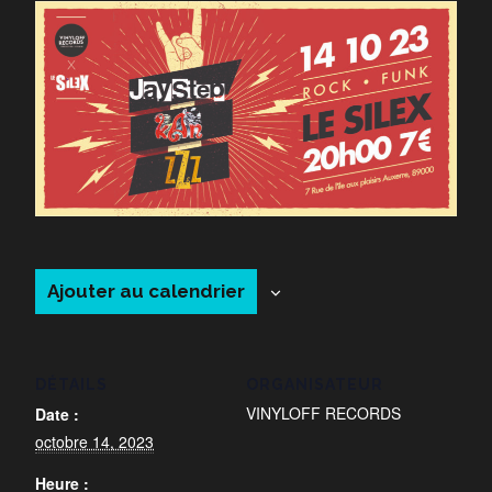
Ajouter au calendrier
DÉTAILS
ORGANISATEUR
VINYLOFF RECORDS
Date :
octobre 14, 2023
Heure :