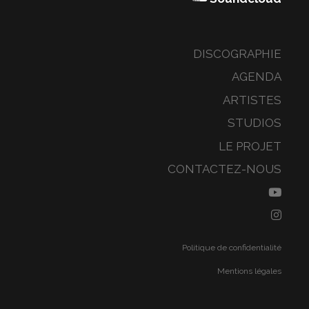
DISCOGRAPHIE
AGENDA
ARTISTES
STUDIOS
LE PROJET
CONTACTEZ-NOUS
Politique de confidentialité
Mentions légales