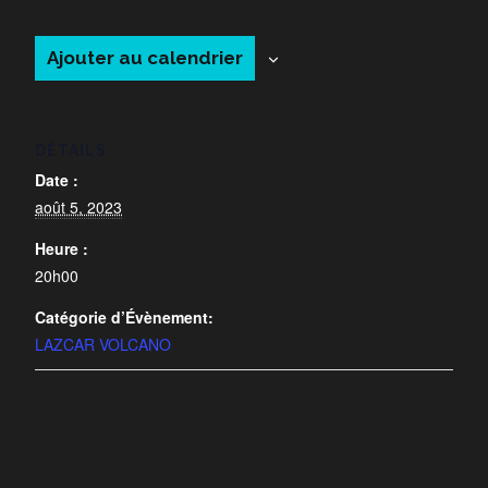
Ajouter au calendrier
DÉTAILS
Date :
août 5, 2023
Heure :
20h00
Catégorie d’Évènement:
LAZCAR VOLCANO