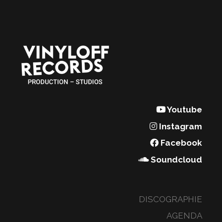
Youtube
Instagram
Facebook
Soundcloud
DISCOGRAPHIE
AGENDA