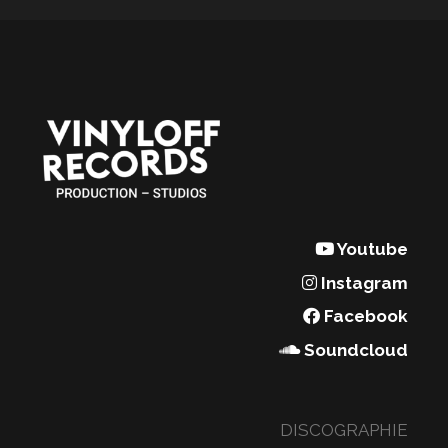
Youtube
Instagram
Facebook
Soundcloud
DISCOGRAPHIE