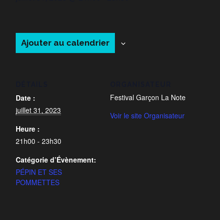
Ajouter au calendrier
DÉTAILS
ORGANISATEUR
Festival Garçon La Note
Date :
juillet 31, 2023
Voir le site Organisateur
Heure :
21h00 - 23h30
Catégorie d’Évènement:
PÉPIN ET SES
POMMETTES