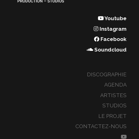
Youtube
Instagram
Facebook
Soundcloud
DISCOGRAPHIE
AGENDA
ARTISTES
STUDIOS
LE PROJET
CONTACTEZ-NOUS