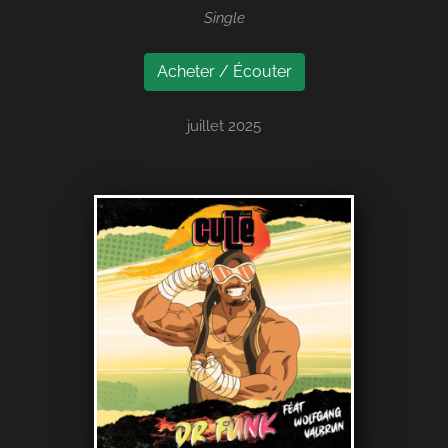
Single
Acheter / Écouter
juillet 2025