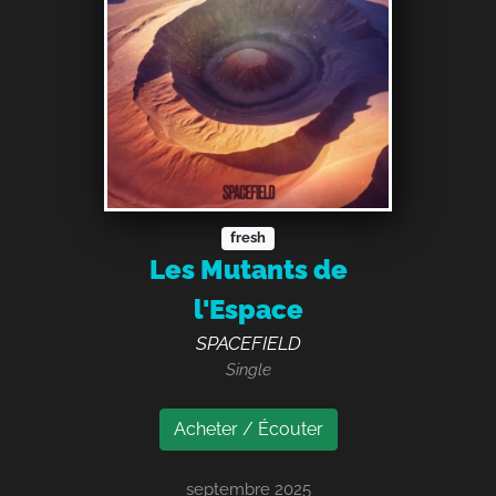
fresh
Les Mutants de
l'Espace
SPACEFIELD
Single
Acheter / Écouter
septembre 2025