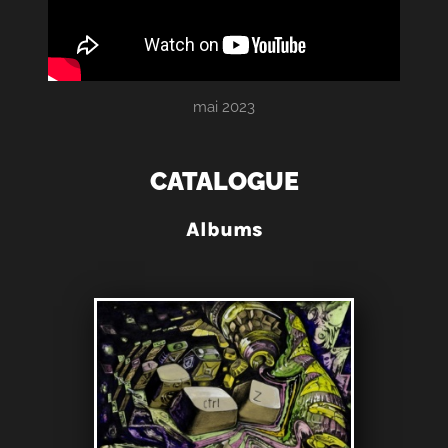
mai 2023
CATALOGUE
Albums