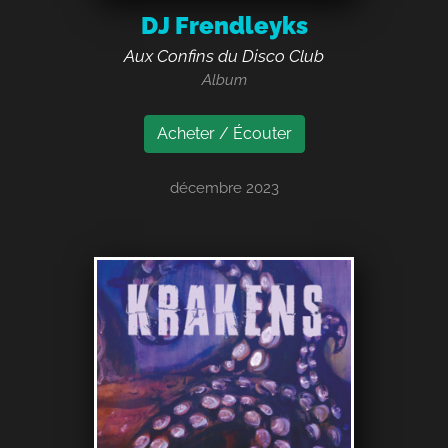
DJ Frendleyks
Aux Confins du Disco Club
Album
Acheter / Écouter
décembre 2023