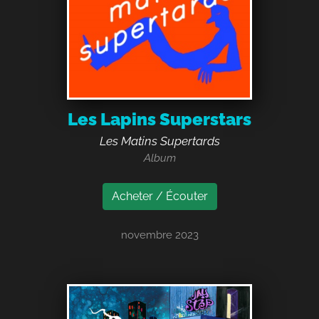
Les Lapins Superstars
Les Matins Supertards
Album
Acheter / Écouter
novembre 2023