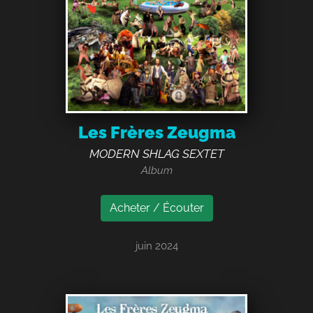
Les Frères Zeugma
MODERN SHLAG SEXTET
Album
Acheter / Écouter
juin 2024