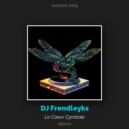
octobre 2024
DJ Frendleyks
Le Coeur Cymbale
Album