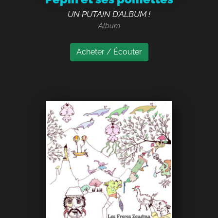
UN PUTAIN D’ALBUM !
Album
Acheter / Écouter