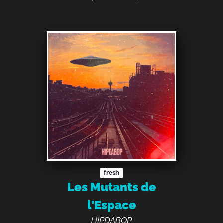
fresh
Les Mutants de
l'Espace
HIPDABOP