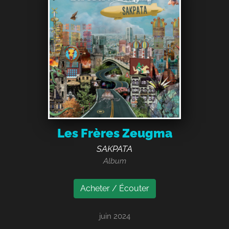
Les Frères Zeugma
SAKPATA
Album
Acheter / Écouter
juin 2024