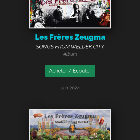
Les Frères Zeugma
SONGS FROM WELDEK CITY
Album
Acheter / Écouter
juin 2024