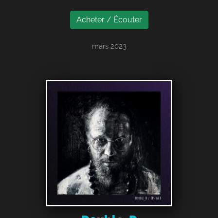
Acheter / Écouter
mars 2023