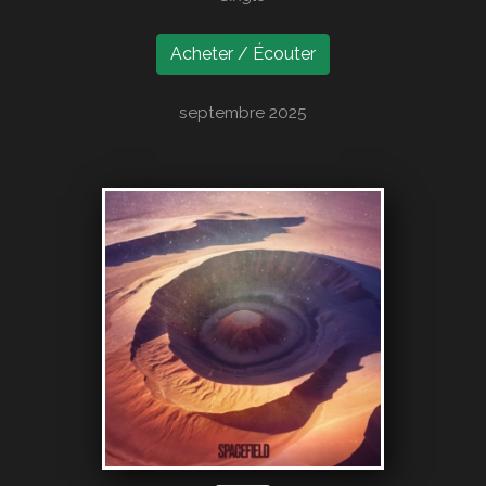
Acheter / Écouter
septembre 2025