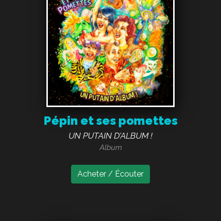
Pépin et ses pomettes
UN PUTAIN D’ALBUM !
Album
Acheter / Écouter