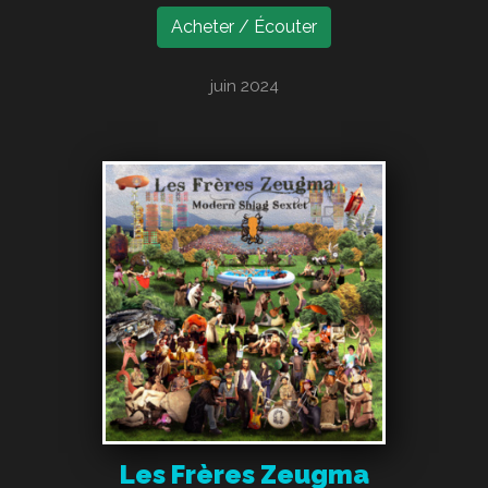
Acheter / Écouter
juin 2024
Les Frères Zeugma