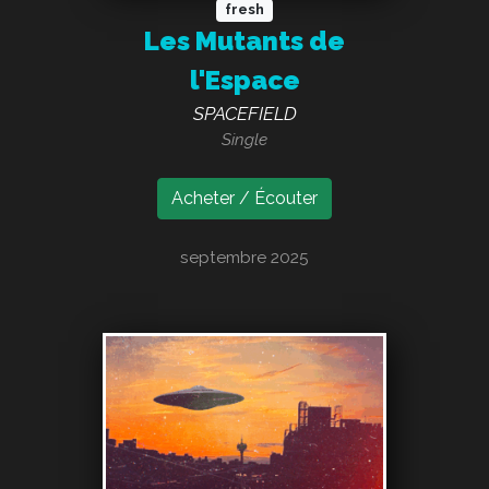
fresh
Les Mutants de
l'Espace
SPACEFIELD
Single
Acheter / Écouter
septembre 2025