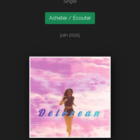
Single
Acheter / Écouter
juin 2025