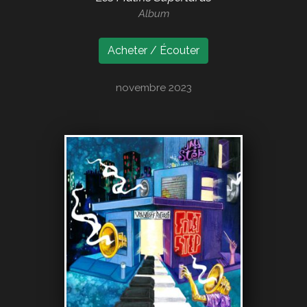
Album
Acheter / Écouter
novembre 2023