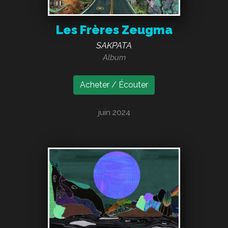
Les Frères Zeugma
SAKPATA
Album
Acheter / Écouter
juin 2024