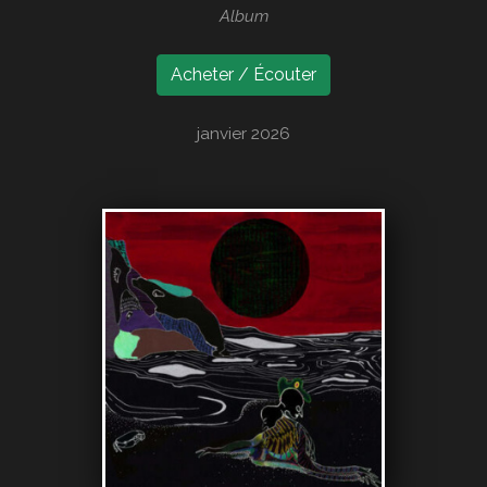
Album
Acheter / Écouter
janvier 2026