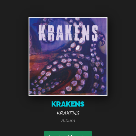
KRAKENS
KRAKENS
Album