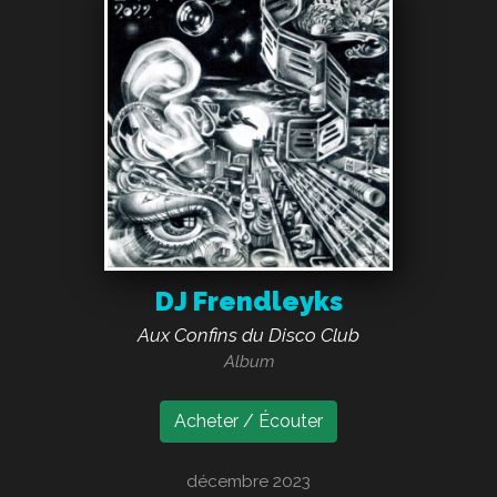
DJ Frendleyks
Aux Confins du Disco Club
Album
Acheter / Écouter
décembre 2023