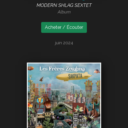
MODERN SHLAG SEXTET
Album
Acheter / Écouter
juin 2024