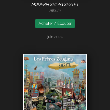
MODERN SHLAG SEXTET
Album
Acheter / Écouter
juin 2024