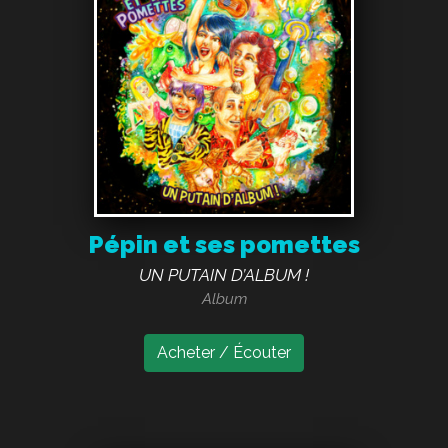
Pépin et ses pomettes
UN PUTAIN D’ALBUM !
Album
Acheter / Écouter