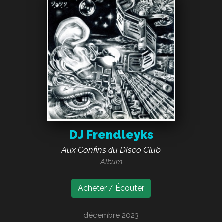
DJ Frendleyks
Aux Confins du Disco Club
Album
Acheter / Écouter
décembre 2023