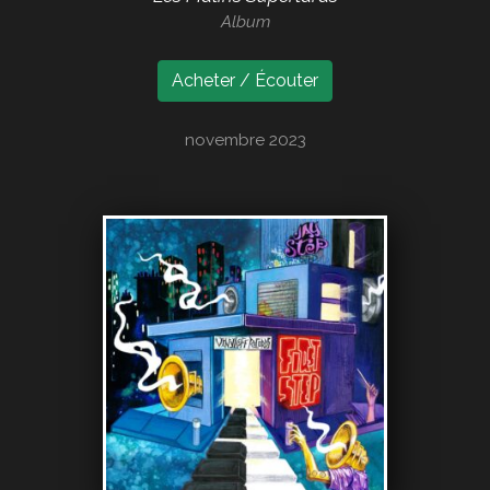
Album
Acheter / Écouter
novembre 2023