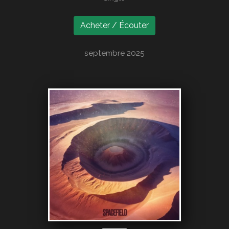
Acheter / Écouter
septembre 2025