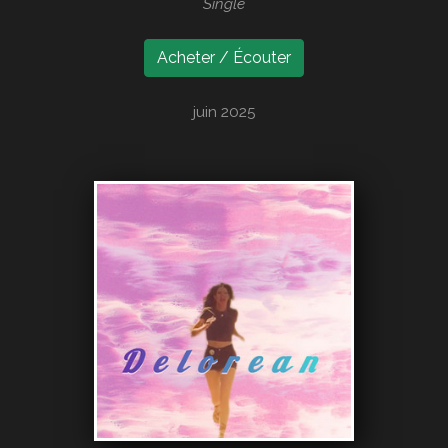
Single
Acheter / Écouter
juin 2025