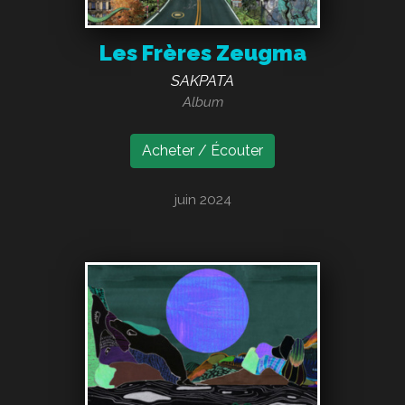
Les Frères Zeugma
SAKPATA
Album
Acheter / Écouter
juin 2024