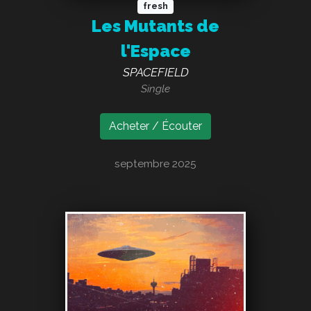
fresh
Les Mutants de
l'Espace
SPACEFIELD
Single
Acheter / Écouter
septembre 2025