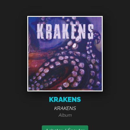
KRAKENS
KRAKENS
Album