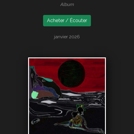
Album
Acheter / Écouter
janvier 2026