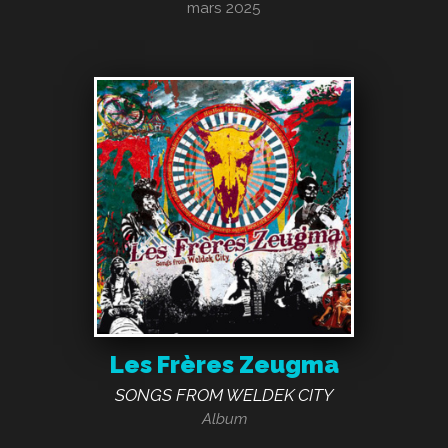
mars 2025
Les Frères Zeugma
SONGS FROM WELDEK CITY
Album