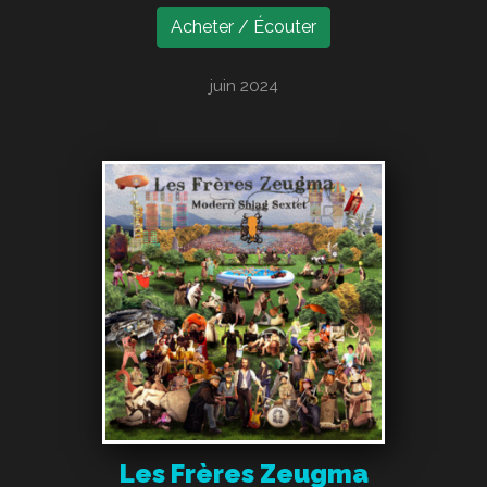
Acheter / Écouter
juin 2024
Les Frères Zeugma